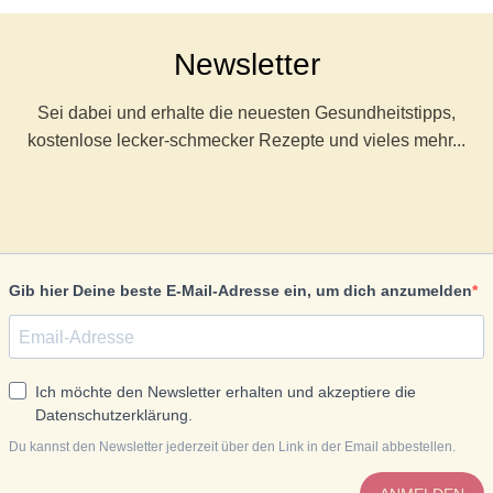
Newsletter
Sei dabei und erhalte die neuesten Gesundheitstipps,
kostenlose lecker-schmecker Rezepte und vieles mehr...