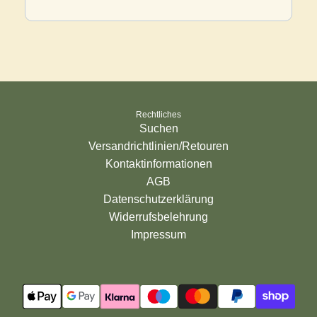
Rechtliches
Suchen
Versandrichtlinien/Retouren
Kontaktinformationen
AGB
Datenschutzerklärung
Widerrufsbelehrung
Impressum