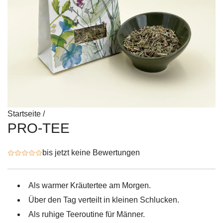
Startseite
/
PRO-TEE
bis jetzt keine Bewertungen
Als warmer Kräutertee am Morgen.
Über den Tag verteilt in kleinen Schlucken.
Als ruhige Teeroutine für Männer.