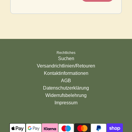
Rechtliches
Suchen
Versandrichtlinien/Retouren
Kontaktinformationen
AGB
Datenschutzerklärung
Widerrufsbelehrung
Impressum