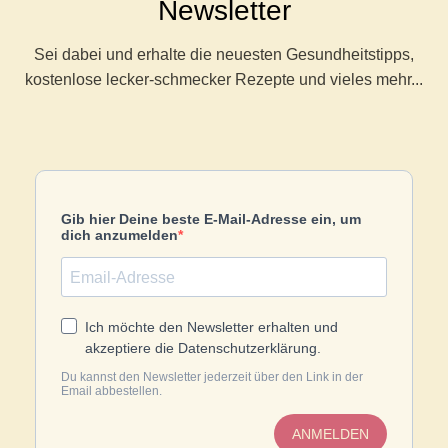
Newsletter
Sei dabei und erhalte die neuesten Gesundheitstipps,
kostenlose lecker-schmecker Rezepte und vieles mehr...