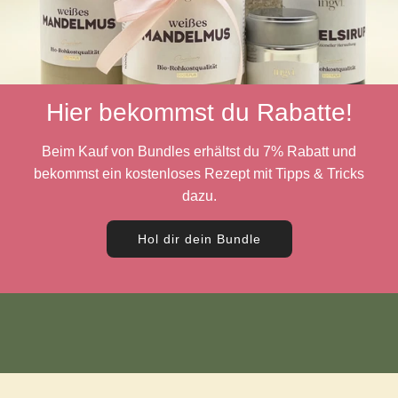
Hier bekommst du Rabatte!
Beim Kauf von Bundles erhältst du 7% Rabatt und
bekommst ein kostenloses Rezept mit Tipps & Tricks
dazu.
Hol dir dein Bundle