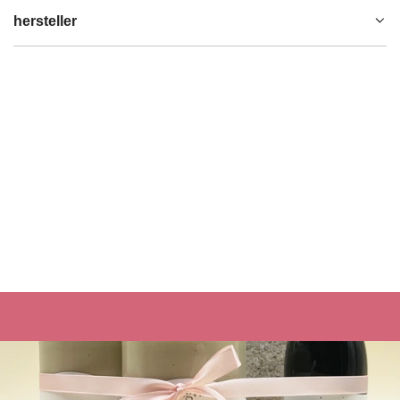
hersteller